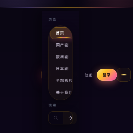
浏览
首页
国产剧
欧洲剧
日本剧
国产17视频
注册
登录
全部影片
关于我们
搜索