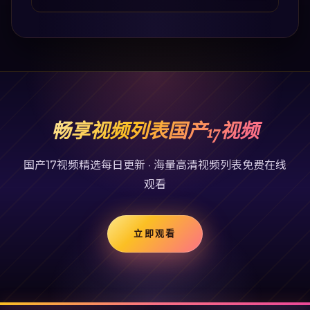
畅享视频列表国产17视频
国产17视频精选每日更新 · 海量高清视频列表免费在线
观看
立即观看