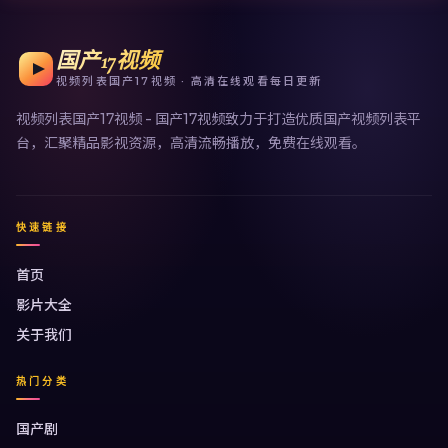
国产17视频
视频列表国产17视频 · 高清在线观看每日更新
视频列表国产17视频 - 国产17视频致力于打造优质国产视频列表平
台，汇聚精品影视资源，高清流畅播放，免费在线观看。
快速链接
首页
影片大全
关于我们
热门分类
国产剧