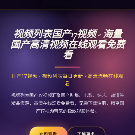
视频列表国产17视频 - 海量
国产高清视频在线观看免费
看
国产17视频 · 视频列表每日更新 · 高清流畅在线观
看
视频列表国产17视频汇聚国产剧集、电影、综艺、动漫等
精品资源，高清在线观看免费看，无需下载注册，畅享国
产17视频带来的极致观影体验。
立即观看
了解更多